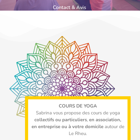
Contact & Avis
COURS DE YOGA
Sabrina vous propose des cours de yoga
collectifs ou particuliers
,
en association,
en entreprise ou à votre domicile
autour de
Le Rheu.