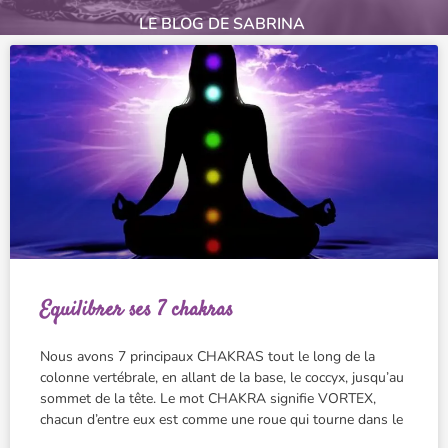
LE BLOG DE SABRINA
Equilibrer ses 7 chakras
Nous avons 7 principaux CHAKRAS tout le long de la
colonne vertébrale, en allant de la base, le coccyx, jusqu’au
sommet de la tête. Le mot CHAKRA signifie VORTEX,
chacun d’entre eux est comme une roue qui tourne dans le