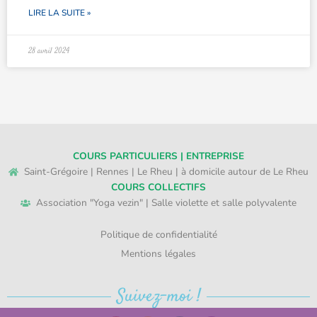
LIRE LA SUITE »
28 avril 2024
COURS PARTICULIERS | ENTREPRISE
Saint-Grégoire | Rennes | Le Rheu | à domicile autour de Le Rheu
COURS COLLECTIFS
Association "Yoga vezin" | Salle violette et salle polyvalente
Politique de confidentialité
Mentions légales
Suivez-moi !